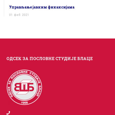
Управљање јавним финансијама
01
феб
2021
ОДСЕК ЗА ПОСЛОВНЕ СТУДИЈЕ БЛАЦЕ