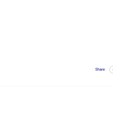
Share: