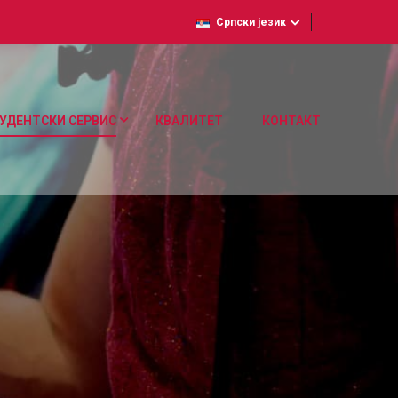
Српски језик
УДЕНТСКИ СЕРВИС
КВАЛИТЕТ
КОНТАКТ