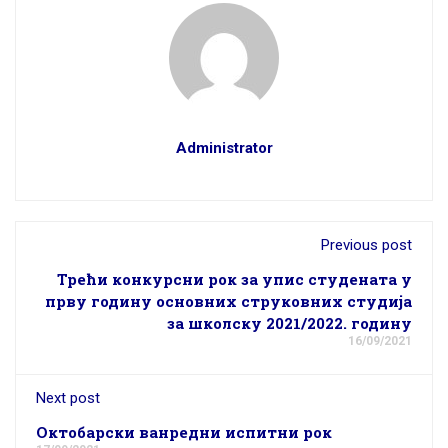
Administrator
Previous post
Трећи конкурсни рок за упис студената у
прву годину основних струковних студија
за школску 2021/2022. годину
16/09/2021
Next post
Октобарски ванредни испитни рок