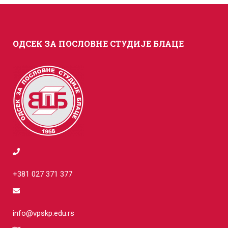
ОДСЕК ЗА ПОСЛОВНЕ СТУДИЈЕ БЛАЦЕ
+381 027 371 377
info@vpskp.edu.rs