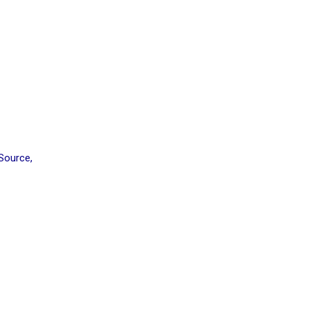
Source,