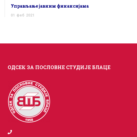
Управљање јавним финансијама
01
феб
2021
ОДСЕК ЗА ПОСЛОВНЕ СТУДИЈЕ БЛАЦЕ