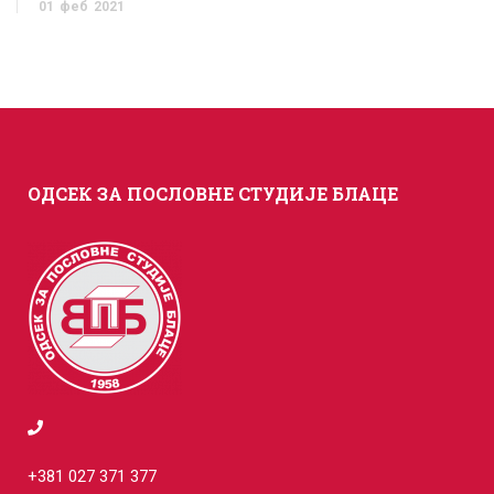
01
феб
2021
ОДСЕК ЗА ПОСЛОВНЕ СТУДИЈЕ БЛАЦЕ
+381 027 371 377