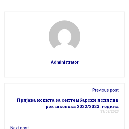
Administrator
Previous post
Пријава испита за септембарски испитни
рок школска 2022/2023. година
31/08/2023
Next post