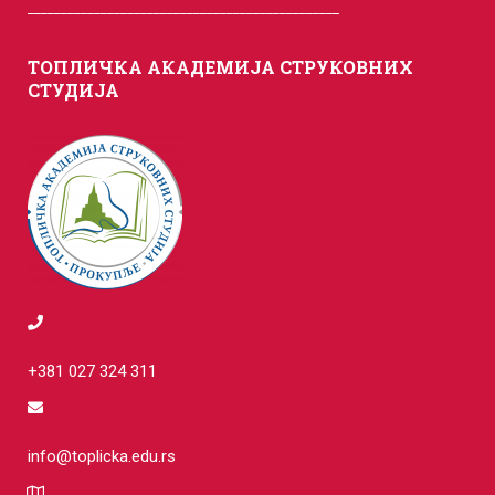
_______________________________________________
ТОПЛИЧКА АКАДЕМИЈА СТРУКОВНИХ
СТУДИЈА
+381 027 324 311
info@toplicka.edu.rs