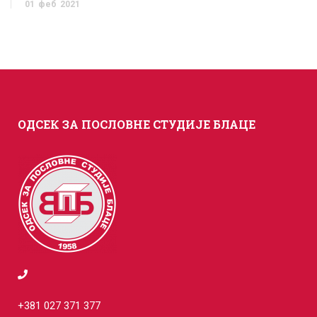
01
феб
2021
ОДСЕК ЗА ПОСЛОВНЕ СТУДИЈЕ БЛАЦЕ
+381 027 371 377