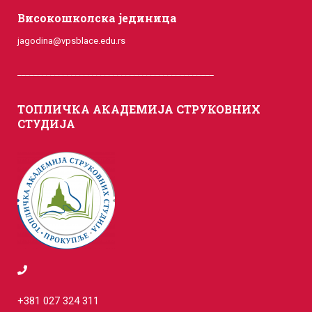
Високошколска јединица
jagodina@vpsblace.edu.rs
_______________________________________________
ТОПЛИЧКА АКАДЕМИЈА СТРУКОВНИХ
СТУДИЈА
+381 027 324 311