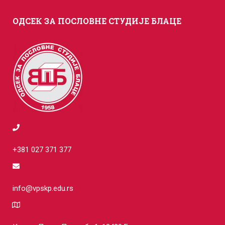
ОДСЕК ЗА ПОСЛОВНЕ СТУДИЈЕ БЛАЦЕ
+381 027 371 377
info@vpskp.edu.rs