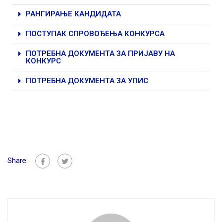
РАНГИРАЊЕ КАНДИДАТА
ПОСТУПАК СПРОВОЂЕЊА КОНКУРСА
ПОТРЕБНА ДОКУМЕНТА ЗА ПРИЈАВУ НА
КОНКУРС
ПОТРЕБНА ДОКУМЕНТА ЗА УПИС
Share: