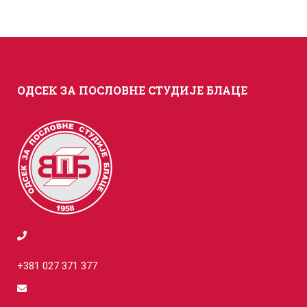
ОДСЕК ЗА ПОСЛОВНЕ СТУДИЈЕ БЛАЦЕ
+381 027 371 377