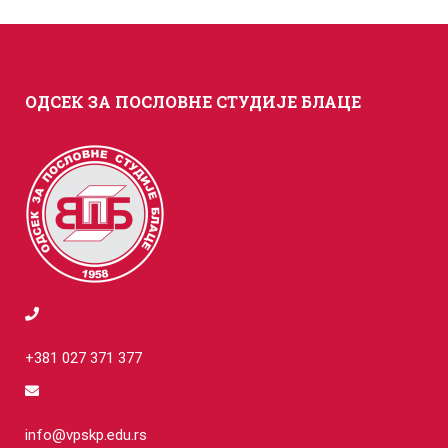
ОДСЕК ЗА ПОСЛОВНЕ СТУДИЈЕ БЛАЦЕ
+381 027 371 377
info@vpskp.edu.rs