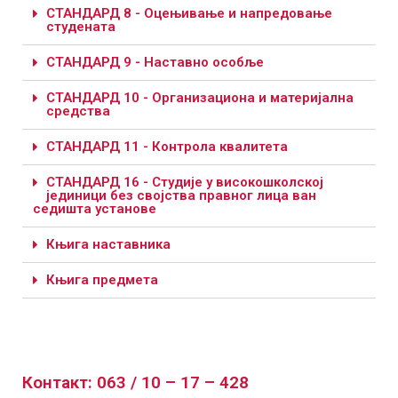
СТАНДАРД 8 - Оцењивање и напредовање
студената
СТАНДАРД 9 - Наставно особље
СТАНДАРД 10 - Организациона и материјална
средства
СТАНДАРД 11 - Контрола квалитета
СТАНДАРД 16 - Студије у високошколској
јединици без својства правног лица ван
седишта установе
Књига наставника
Књига предмета
Контакт: 063 / 10 – 17 – 428